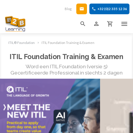
Blog
+32 (0)2 335 12 36
ITIL® Foundation
ITIL Foundation Training & Examen
ITIL Foundation Training & Examen
Word een ITIL Foundation (versie 5)
Gecertificeerde Professional in slechts 2 dagen