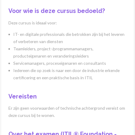
Voor wie is deze cursus bedoeld?
Deze cursus is ideaal voor:
IT- en digitale professionals die betrokken zijn bij het leveren
of verbeteren van diensten
Teamleiders, project-/programmamanagers,
producteigenaren en veranderingsleiders
Servicemanagers, proceseigenaren en consultants
Iedereen die op zoek is naar een door de industrie erkende
certificering en een praktische basis in ITIL
Vereisten
Er zijn geen voorwaarden of technische achtergrond vereist om
deze cursus bij te wonen.
Over het examen (ITIL® Foundation -