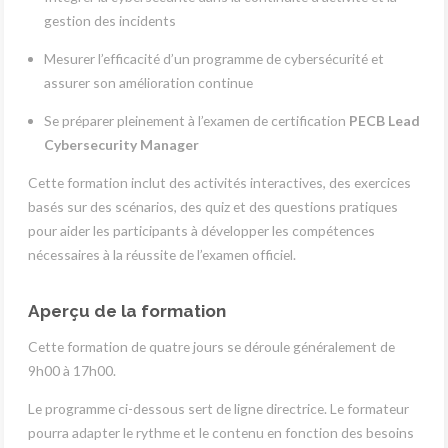
gestion des incidents
Mesurer l’efficacité d’un programme de cybersécurité et
assurer son amélioration continue
Se préparer pleinement à l’examen de certification
PECB Lead
Cybersecurity Manager
Cette formation inclut des activités interactives, des exercices
basés sur des scénarios, des quiz et des questions pratiques
pour aider les participants à développer les compétences
nécessaires à la réussite de l’examen officiel.
Aperçu de la formation
Cette formation de quatre jours se déroule généralement de
9h00 à 17h00.
Le programme ci-dessous sert de ligne directrice. Le formateur
pourra adapter le rythme et le contenu en fonction des besoins