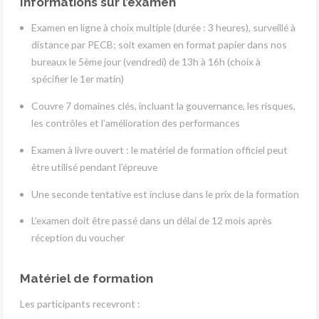
Informations sur l’examen
Examen en ligne à choix multiple (durée : 3 heures), surveillé à
distance par PECB; soit examen en format papier dans nos
bureaux le 5ème jour (vendredi) de 13h à 16h (choix à
spécifier le 1er matin)
Couvre 7 domaines clés, incluant la gouvernance, les risques,
les contrôles et l’amélioration des performances
Examen à livre ouvert : le matériel de formation officiel peut
être utilisé pendant l’épreuve
Une seconde tentative est incluse dans le prix de la formation
L’examen doit être passé dans un délai de 12 mois après
réception du voucher
Matériel de formation
Les participants recevront :