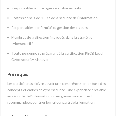
Responsables et managers en cybersécurité
Professionnels de l’IT et de la sécurité de l’information
Responsables conformité et gestion des risques
Membres de la direction impliqués dans la stratégie
cybersécurité
Toute personne se préparant à la certification PECB Lead
Cybersecurity Manager
Prérequis
Les participants doivent avoir une compréhension de base des
concepts et cadres de cybersécurité. Une expérience préalable
en sécurité de l’information ou en gouvernance IT est
recommandée pour tirer le meilleur parti de la formation.