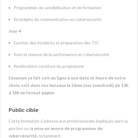
Programmes de sensibilisation et de formation
Stratégies de communication en cybersécurité
Jour 4
Gestion des incidents et préparation des TIC
Suivi et mesure de la performance en cybersécurité
Amélioration continue du programme
L'examen se fait soit en ligne à une date et heure de votre
choix, soit dans nos bureaux le 5ème jour (vendredi) de 13h
à 16h en format papier.
Public cible
Cette formation s’adresse aux professionnels impliqués dans la
gestion ou l
a mise en œuvre de programmes de
cybersécurité,
notamment :