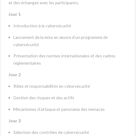
et des échanges avec les participants.
Jour 1
Introduction à la cybersécurité
Lancement de la mise en œuvre d’un programme de
cybersécurité
Présentation des normes internationales et des cadres
réglementaires
Jour 2
Rôles et responsabilités en cybersécurité
Gestion des risques et des actifs
Mécanismes d’attaque et panorama des menaces
Jour 3
Sélection des contrôles de cybersécurité