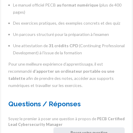
Le manuel officiel PECB
au format numérique
(plus de 400
pages)
Des exercices pratiques, des exemples concrets et des quiz
Un parcours structuré pour la préparation à l’examen
Une attestation de
31 crédits CPD
(Continuing Professional
Development) à l’issue de la formation
Pour une meilleure expérience d’apprentissage, il est
recommandé
d’apporter un ordinateur portable ou une
tablette
afin de prendre des notes, accéder aux supports
numériques et travailler sur les exercices.
Questions / Réponses
Soyez le premier à poser une question à propos de
PECB Certified
Lead Cybersecurity Manager
Posez votre question