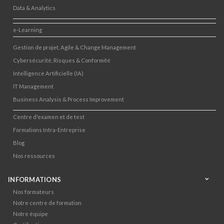
Data & Analytics
e-Learning
Gestion de projet, Agile & Change Management
Cybersécurité, Risques & Conformité
Intelligence Artificielle (IA)
IT Management
Business Analysis & Process Improvement
Centre d'examen et de test
Formations Intra-Entreprise
Blog
Nos ressources
INFORMATIONS
Nos formateurs
Notre centre de formation
Notre équipe