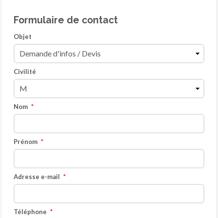
Formulaire de contact
Objet
Civilité
Nom
Prénom
Adresse e-mail
Téléphone