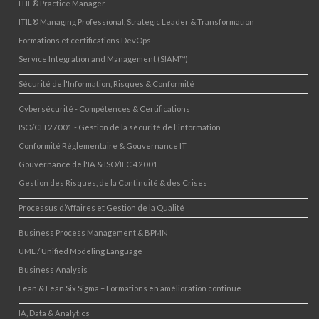
ITIL® Practice Manager
ITIL® Managing Professional, Strategic Leader & Transformation
Formations et certifications DevOps
Service Integration and Management (SIAM™)
Sécurité de l'Information, Risques & Conformité
Cybersécurité - Compétences & Certifications
ISO/CEI 27001 - Gestion de la sécurité de l'information
Conformité Réglementaire & Gouvernance IT
Gouvernance de l'IA & ISO/IEC 42001
Gestion des Risques, de la Continuité & des Crises
Processus d’Affaires et Gestion de la Qualité
Business Process Management & BPMN
UML / Unified Modeling Language
Business Analysis
Lean & Lean Six Sigma – Formations en amélioration continue
IA, Data & Analytics