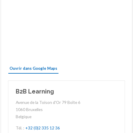
Ouvrir dans
Google Maps
B2B Learning
Avenue de la Toison d'Or 79 Boîte 6
1060 Bruxelles
Belgique
Tél. :
+32 (0)2 335 12 36