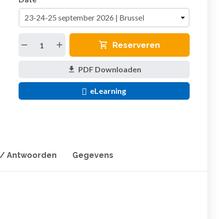
Reserveren
PDF Downloaden
eLearning
 / Antwoorden
Gegevens