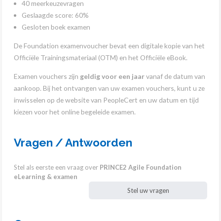
40 meerkeuzevragen
Geslaagde score: 60%
Gesloten boek examen
De Foundation examenvoucher bevat een digitale kopie van het
Officiële Trainingsmateriaal (OTM) en het Officiële eBook.
Examen vouchers zijn
geldig voor een jaar
vanaf de datum van
aankoop. Bij het ontvangen van uw examen vouchers, kunt u ze
inwisselen op de website van PeopleCert en uw datum en tijd
kiezen voor het online begeleide examen.
Vragen / Antwoorden
Stel als eerste een vraag over
PRINCE2 Agile Foundation
eLearning & examen
Stel uw vragen