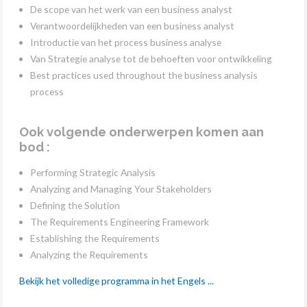
De scope van het werk van een business analyst
Verantwoordelijkheden van een business analyst
Introductie van het process business analyse
Van Strategie analyse tot de behoeften voor ontwikkeling
Best practices used throughout the business analysis
process
Ook volgende onderwerpen komen aan
bod :
Performing Strategic Analysis
Analyzing and Managing Your Stakeholders
Defining the Solution
The Requirements Engineering Framework
Establishing the Requirements
Analyzing the Requirements
Bekijk het volledige programma in het Engels ...