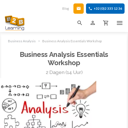
Blog
+32 (0)2 335 12 36
Business Analysis
Business Analysis Essentials Workshop
Business Analysis Essentials
Workshop
2 Dagen (14 Uur)