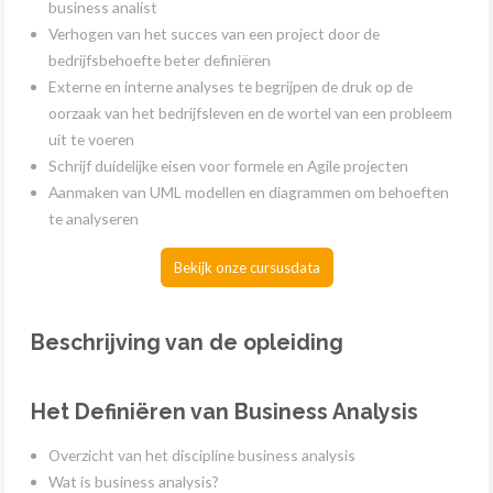
business analist
Verhogen van het succes van een project door de
bedrijfsbehoefte beter definiëren
Externe en interne analyses te begrijpen de druk op de
oorzaak van het bedrijfsleven en de wortel van een probleem
uit te voeren
Schrijf duidelijke eisen voor formele en Agile projecten
Aanmaken van UML modellen en diagrammen om behoeften
te analyseren
Bekijk onze cursusdata
Beschrijving van de opleiding
Het Definiëren van Business Analysis
Overzicht van het discipline business analysis
Wat is business analysis?