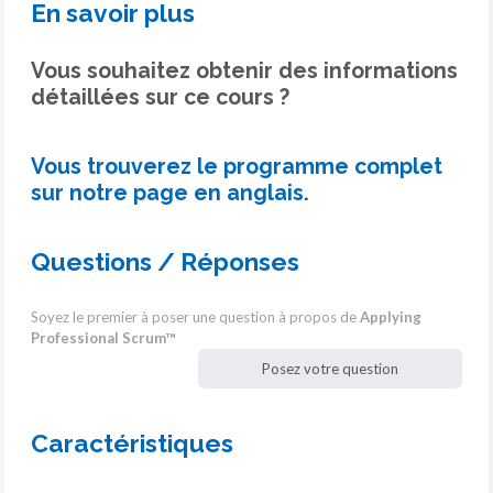
En savoir plus
Vous souhaitez obtenir des informations
détaillées sur ce cours ?
Vous trouverez le programme complet
sur notre page en anglais.
Questions / Réponses
Soyez le premier à poser une question à propos de
Applying
Professional Scrum™
Posez votre question
Caractéristiques