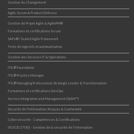
Gestion du Changement
Agile, Scrum & Product Delivery
Gestion de Projet Agile & AgilePM®
Formations et certifications Scrum
SAFe® / Scaled Agile Framework
Tests de logiciels et automatisation
Gestion des Services IT & Opérations
ITIL® Foundation
ITIL® Practice Manager
ITIL® Managing Professional, Strategic Leader & Transformation
Formations et certifications DevOps
Service Integration and Management (SIAM™)
Sécurité de l'Information, Risques & Conformité
Cybersécurité - Compétences & Certifications
ISO/CEI 27001 - Gestion de la sécurité de l'information