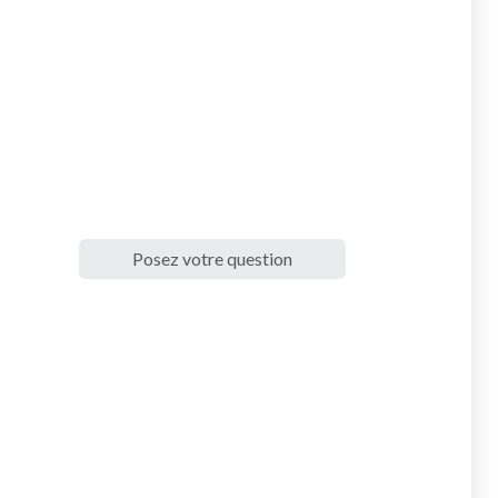
Posez votre question