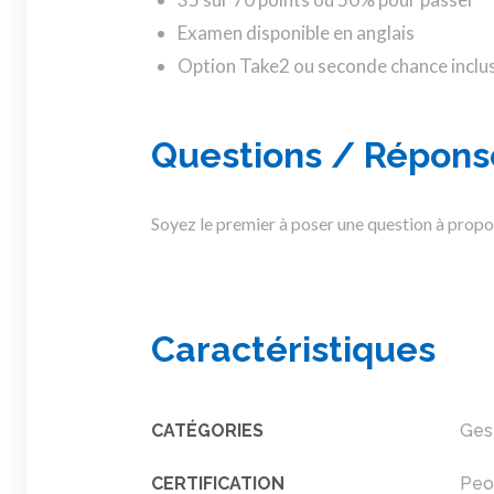
Examen disponible en anglais
Option Take2 ou seconde chance inclu
Questions / Répons
Soyez le premier à poser une question à prop
Caractéristiques
CATÉGORIES
Ges
CERTIFICATION
Peo