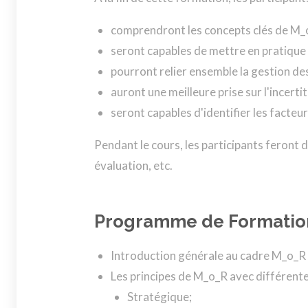
comprendront les concepts clés de M
seront capables de mettre en pratique 
pourront relier ensemble la gestion de
auront une meilleure prise sur l'incerti
seront capables d'identifier les facte
Pendant le cours, les participants feront 
évaluation, etc.
Programme de Formatio
Introduction générale au cadre M_o_R
Les principes de M_o_R avec différente
Stratégique;