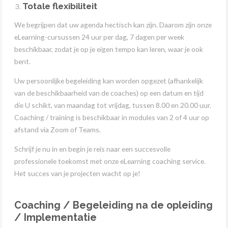
Totale flexibiliteit
We begrijpen dat uw agenda hectisch kan zijn. Daarom zijn onze
eLearning-cursussen 24 uur per dag, 7 dagen per week
beschikbaar, zodat je op je eigen tempo kan leren, waar je ook
bent.
Uw persoonlijke begeleiding kan worden opgezet (afhankelijk
van de beschikbaarheid van de coaches) op een datum en tijd
die U schikt, van maandag tot vrijdag, tussen 8.00 en 20.00 uur.
Coaching / training is beschikbaar in modules van 2 of 4 uur op
afstand via Zoom of Teams.
Schrijf je nu in en begin je reis naar een succesvolle
professionele toekomst met onze eLearning coaching service.
Het succes van je projecten wacht op je!
Coaching / Begeleiding na de opleiding
/ Implementatie