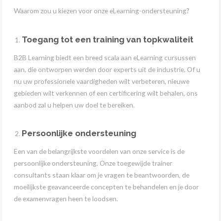
Waarom zou u kiezen voor onze eLearning-ondersteuning?
Toegang tot een training van topkwaliteit
B2B Learning biedt een breed scala aan eLearning cursussen
aan, die ontworpen werden door experts uit de industrie. Of u
nu uw professionele vaardigheden wilt verbeteren, nieuwe
gebieden wilt verkennen of een certificering wilt behalen, ons
aanbod zal u helpen uw doel te bereiken.
Persoonlijke ondersteuning
Een van de belangrijkste voordelen van onze service is de
persoonlijke ondersteuning. Onze toegewijde trainer
consultants staan klaar om je vragen te beantwoorden, de
moeilijkste geavanceerde concepten te behandelen en je door
de examenvragen heen te loodsen.